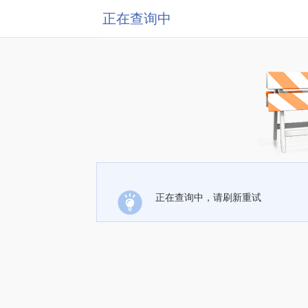
正在查询中
正在查询中，请刷新重试