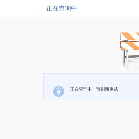
正在查询中
正在查询中，请刷新重试