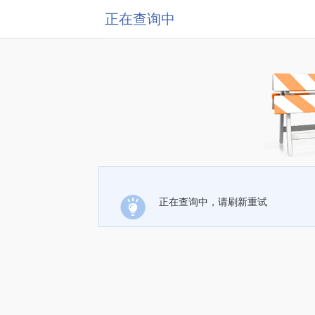
正在查询中
正在查询中，请刷新重试