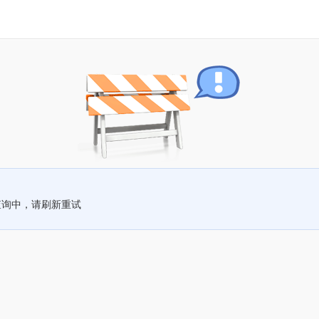
查询中，请刷新重试