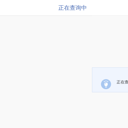
正在查询中
正在