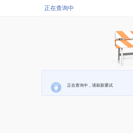
正在查询中
正在查询中，请刷新重试